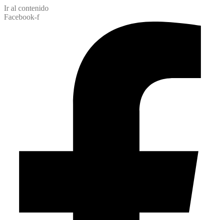
Ir al contenido
Facebook-f