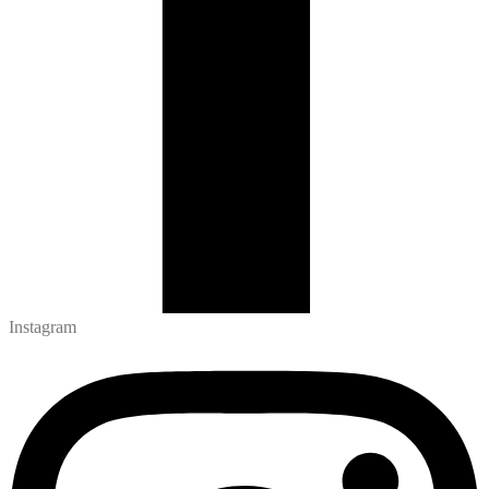
Instagram