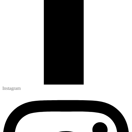
Instagram