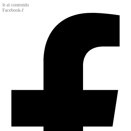
Ir al contenido
Facebook-f