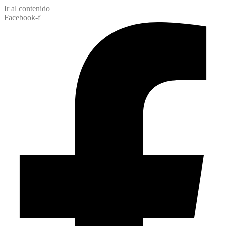
Ir al contenido
Facebook-f