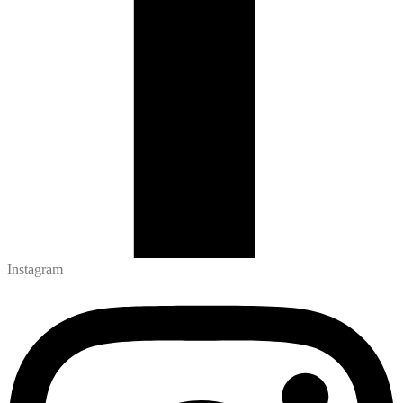
Instagram