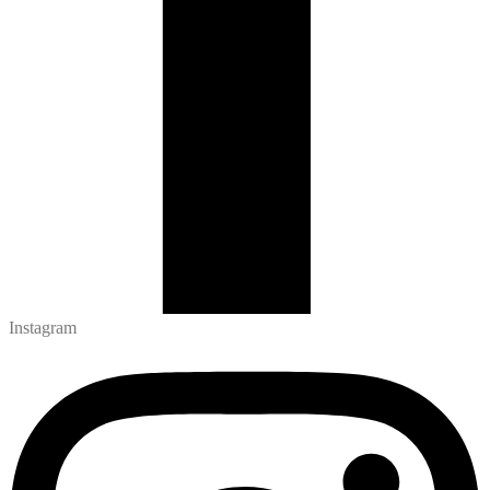
Instagram