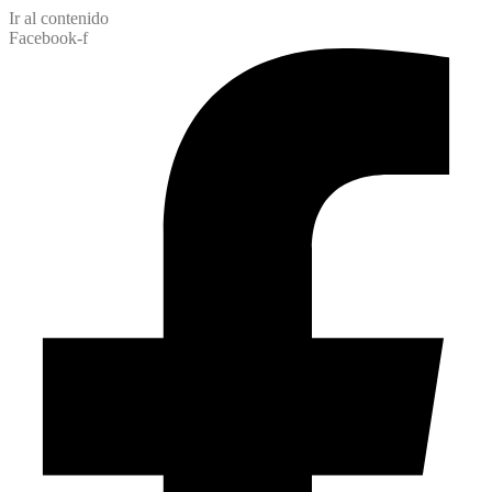
Ir al contenido
Facebook-f