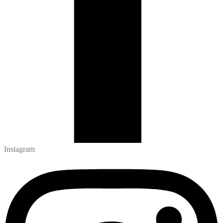
Instagram