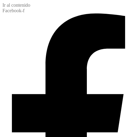
Ir al contenido
Facebook-f