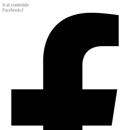
Ir al contenido
Facebook-f