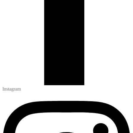
Instagram