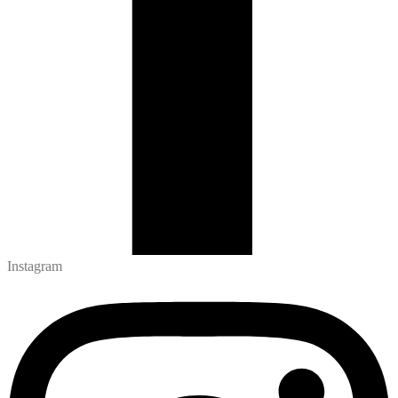
Instagram