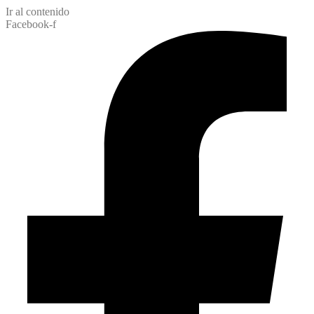
Ir al contenido
Facebook-f