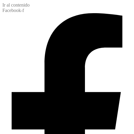
Ir al contenido
Facebook-f