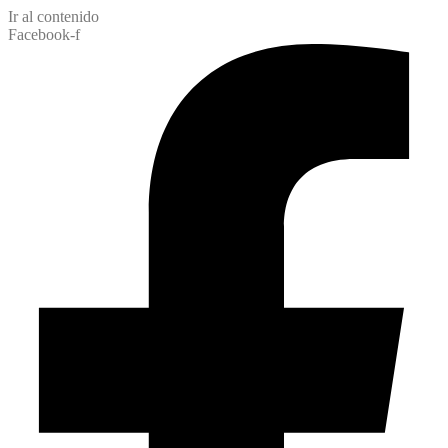
Ir al contenido
Facebook-f