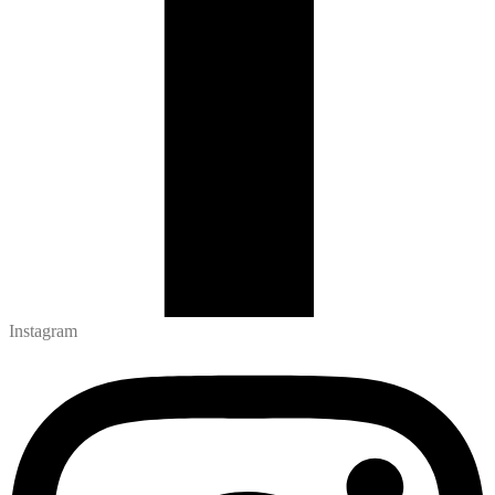
Instagram